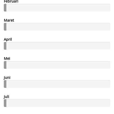
Februari
Maret
April
Mei
Juni
Juli