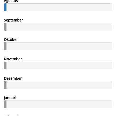
Agustus
September
Oktober
November
Desember
Januari