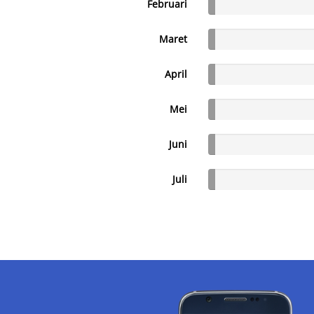
Februari
Maret
April
Mei
Juni
Juli