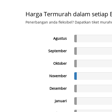
Harga Termurah dalam setiap 
Penerbangan anda fleksibel? Dapatkan tiket murahn
Agustus
September
Oktober
November
Desember
Januari