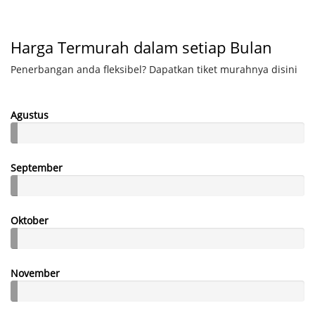
Harga Termurah dalam setiap Bulan
Penerbangan anda fleksibel? Dapatkan tiket murahnya disini
Agustus
September
Oktober
November