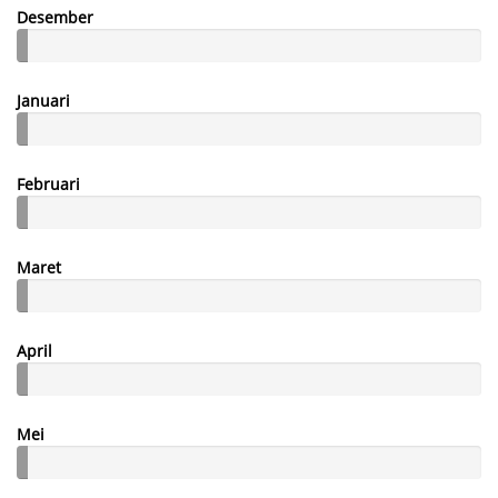
Desember
Januari
Februari
Maret
April
Mei