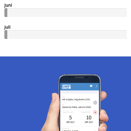
Juni
Juli