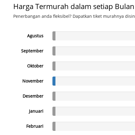
Harga Termurah dalam setiap Bulan
Penerbangan anda fleksibel? Dapatkan tiket murahnya disin
Agustus
September
Oktober
November
Desember
Januari
Februari