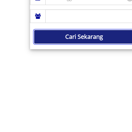
Cari Sekarang