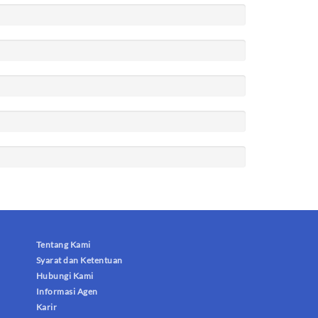
Tentang Kami
Syarat dan Ketentuan
Hubungi Kami
Informasi Agen
Karir