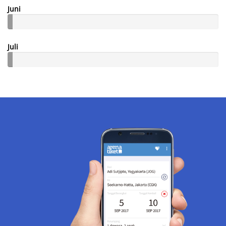
Juni
Juli