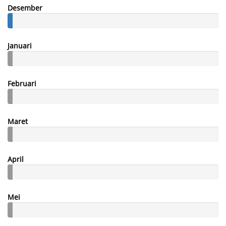
Desember
Januari
Februari
Maret
April
Mei