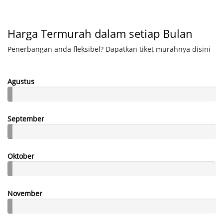
Harga Termurah dalam setiap Bulan
Penerbangan anda fleksibel? Dapatkan tiket murahnya disini
Agustus
September
Oktober
November