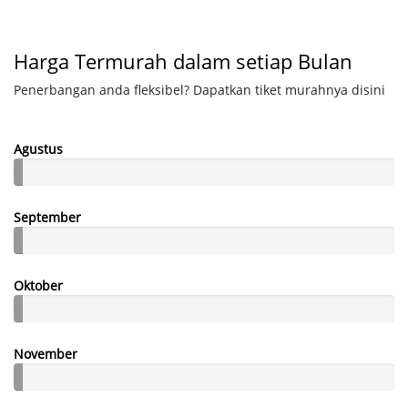
Harga Termurah dalam setiap Bulan
Penerbangan anda fleksibel? Dapatkan tiket murahnya disini
Agustus
September
Oktober
November