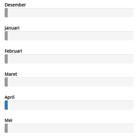
Desember
Januari
Februari
Maret
April
Mei