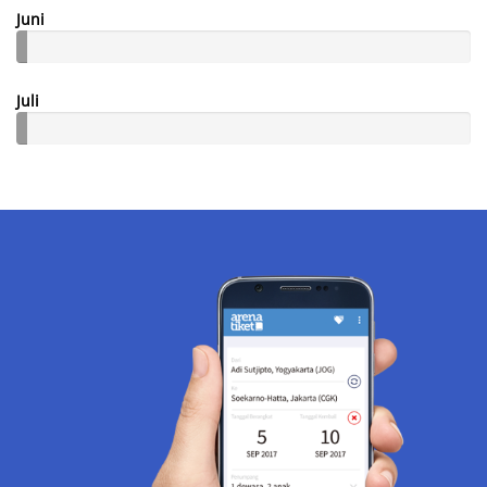
Juni
Juli