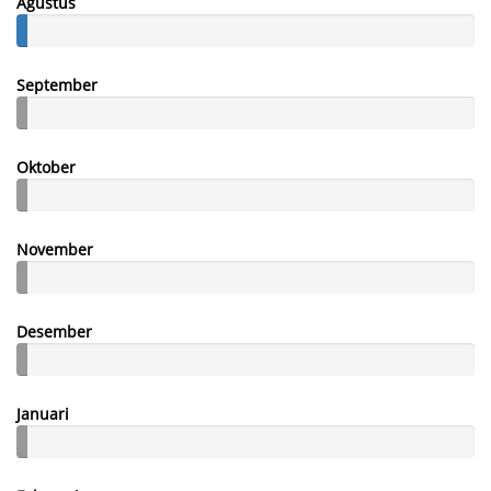
Agustus
September
Oktober
November
Desember
Januari