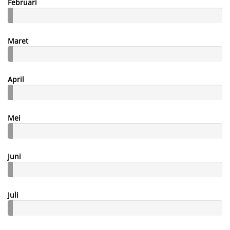
Februari
Maret
April
Mei
Juni
Juli