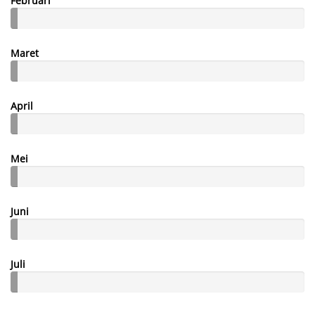
Februari
Maret
April
Mei
Juni
Juli