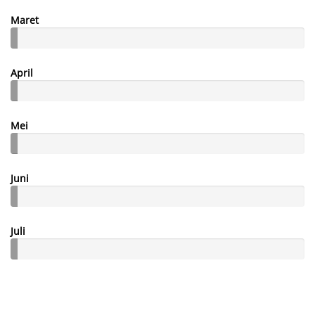
Maret
April
Mei
Juni
Juli