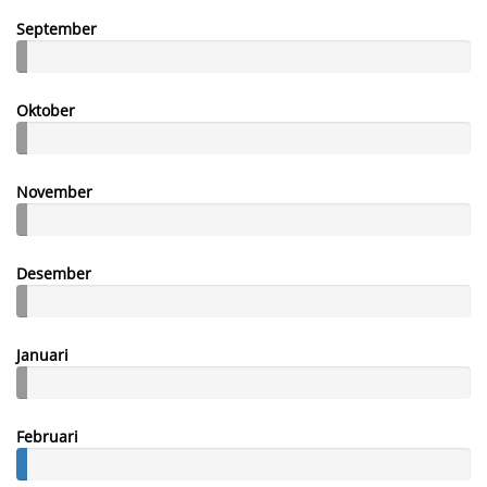
September
Oktober
November
Desember
Januari
Februari