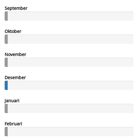
September
Oktober
November
Desember
Januari
Februari