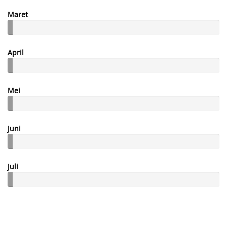
Maret
April
Mei
Juni
Juli