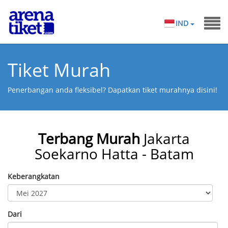
IND
Tiket Murah
Penerbangan anda fleksibel? Dapatkan tiket murahnya disini!
Terbang Murah
Jakarta
Soekarno Hatta - Batam
Keberangkatan
Dari