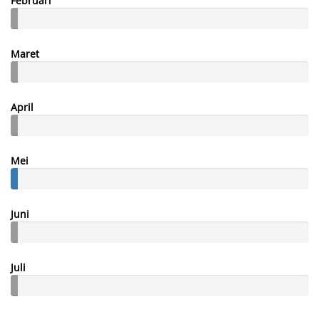
Februari
Maret
April
Mei
Juni
Juli