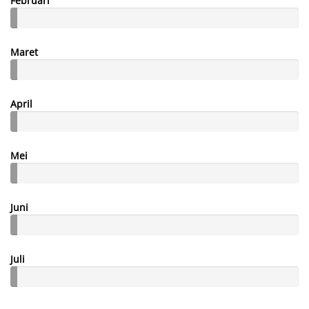
Februari
Maret
April
Mei
Juni
Juli