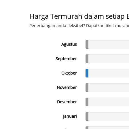
Harga Termurah dalam setiap 
Penerbangan anda fleksibel? Dapatkan tiket murahn
Agustus
September
Oktober
November
Desember
Januari