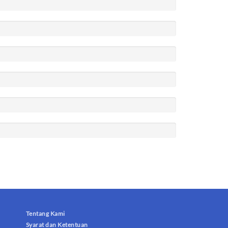
Tentang Kami
Syarat dan Ketentuan