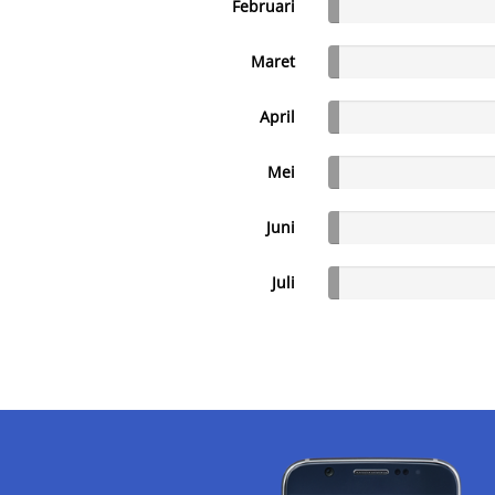
Februari
Maret
April
Mei
Juni
Juli