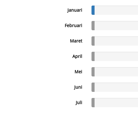
Januari
Februari
Maret
April
Mei
Juni
Juli