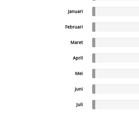
Januari
Februari
Maret
April
Mei
Juni
Juli