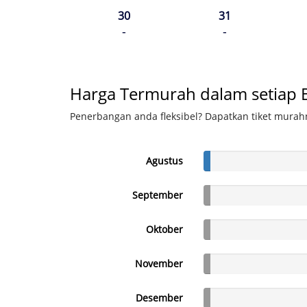
30
31
-
-
Harga Termurah dalam setiap 
Penerbangan anda fleksibel? Dapatkan tiket murahn
Agustus
September
Oktober
November
Desember