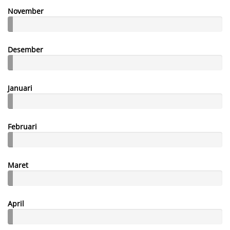
November
Desember
Januari
Februari
Maret
April