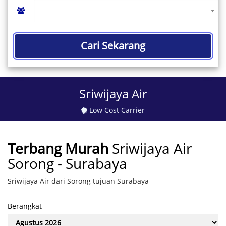
Cari Sekarang
Sriwijaya Air
Low Cost Carrier
Terbang Murah
Sriwijaya Air
Sorong - Surabaya
Sriwijaya Air dari Sorong tujuan Surabaya
Berangkat