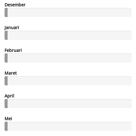
Desember
Januari
Februari
Maret
April
Mei