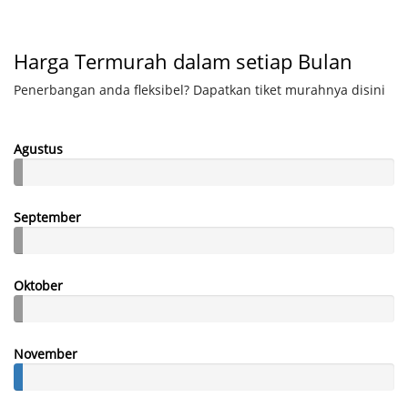
Harga Termurah dalam setiap Bulan
Penerbangan anda fleksibel? Dapatkan tiket murahnya disini
Agustus
September
Oktober
November