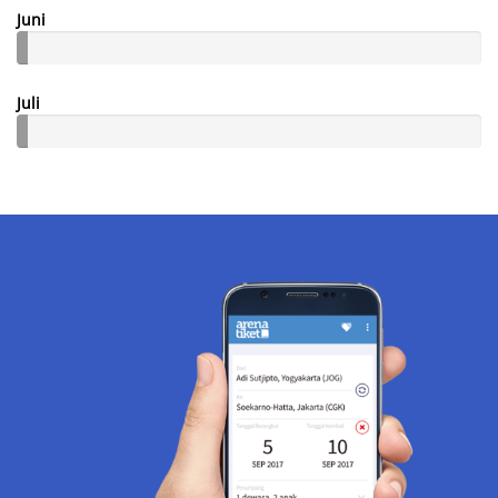
Juni
Juli