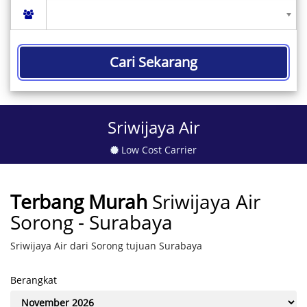
Cari Sekarang
Sriwijaya Air
Low Cost Carrier
Terbang Murah
Sriwijaya Air
Sorong - Surabaya
Sriwijaya Air dari Sorong tujuan Surabaya
Berangkat