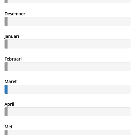
Desember
Januari
Februari
Maret
April
Mei