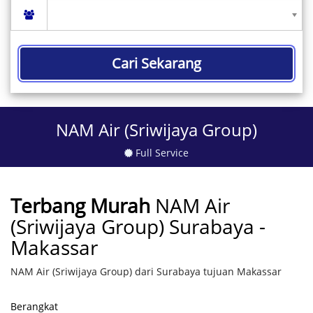
Cari Sekarang
NAM Air (Sriwijaya Group)
Full Service
Terbang Murah
NAM Air
(Sriwijaya Group) Surabaya -
Makassar
NAM Air (Sriwijaya Group) dari Surabaya tujuan Makassar
Berangkat