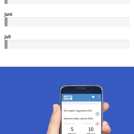
Juni
Juli