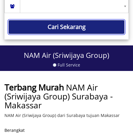
Cari Sekarang
NAM Air (Sriwijaya Group)
Full Service
Terbang Murah
NAM Air
(Sriwijaya Group) Surabaya -
Makassar
NAM Air (Sriwijaya Group) dari Surabaya tujuan Makassar
Berangkat