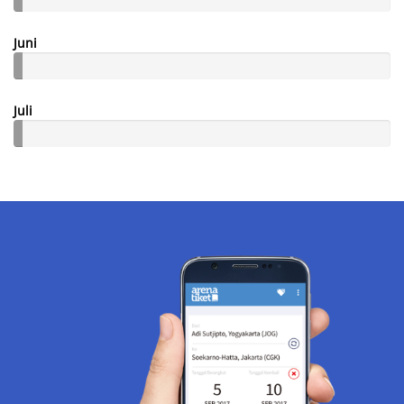
Juni
Juli