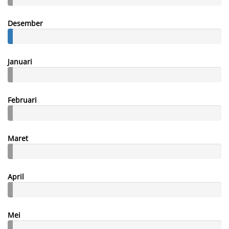
Desember
Januari
Februari
Maret
April
Mei