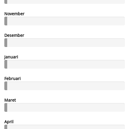
November
Desember
Januari
Februari
Maret
April