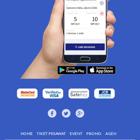
HOME
TIKET PESAWAT
EVENT
PROMO
AGEN