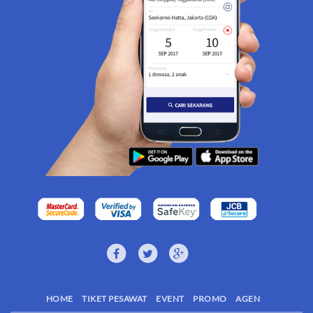
HOME
TIKET PESAWAT
EVENT
PROMO
AGEN