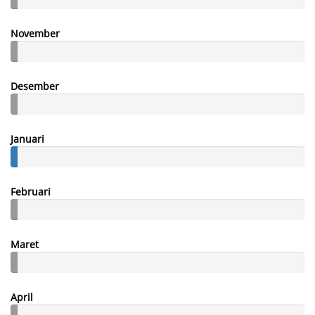
November
Desember
Januari
Februari
Maret
April