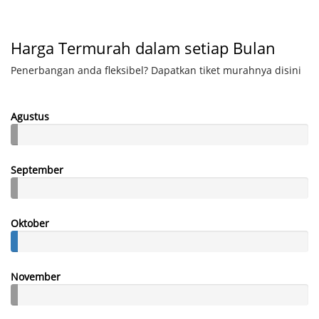
Harga Termurah dalam setiap Bulan
Penerbangan anda fleksibel? Dapatkan tiket murahnya disini
Agustus
September
Oktober
November