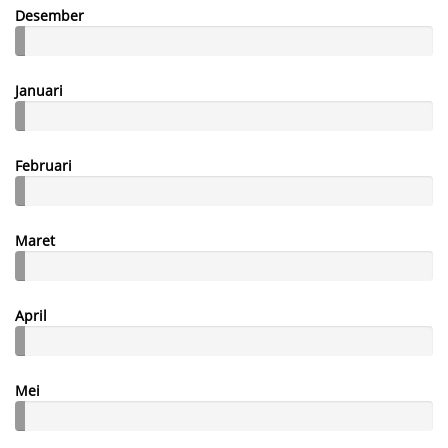
Desember
Januari
Februari
Maret
April
Mei