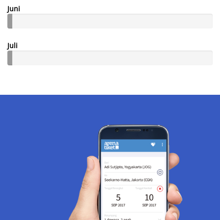
Juni
Juli