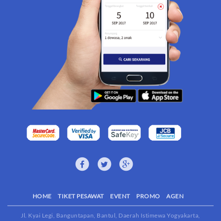
HOME
TIKET PESAWAT
EVENT
PROMO
AGEN
Jl. Kyai Legi, Banguntapan, Bantul, Daerah Istimewa Yogyakarta,