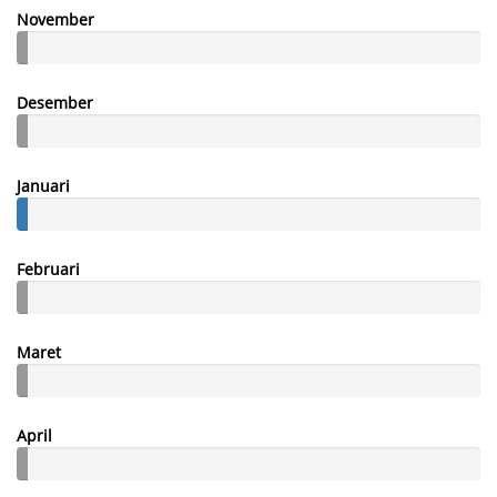
November
Desember
Januari
Februari
Maret
April