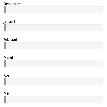
Desember
Januari
Februari
Maret
April
Mei