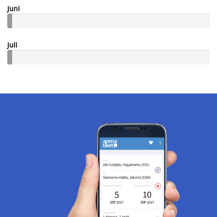
Juni
Juli