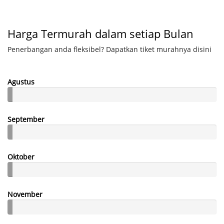
Harga Termurah dalam setiap Bulan
Penerbangan anda fleksibel? Dapatkan tiket murahnya disini
Agustus
September
Oktober
November