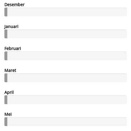
Desember
Januari
Februari
Maret
April
Mei