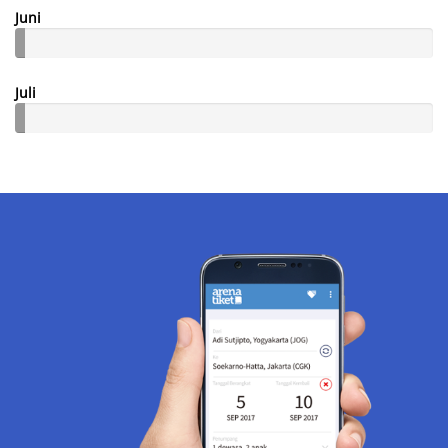
Juni
Juli