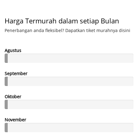
Harga Termurah dalam setiap Bulan
Penerbangan anda fleksibel? Dapatkan tiket murahnya disini
Agustus
September
Oktober
November