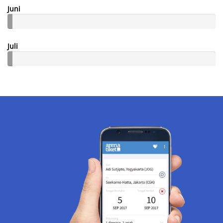
Juni
Juli