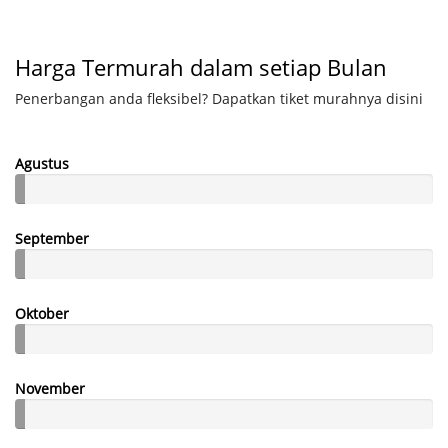
Harga Termurah dalam setiap Bulan
Penerbangan anda fleksibel? Dapatkan tiket murahnya disini
Agustus
September
Oktober
November