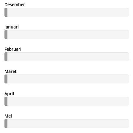
Desember
Januari
Februari
Maret
April
Mei