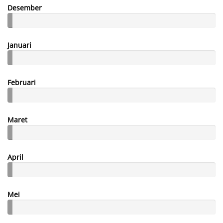
Desember
Januari
Februari
Maret
April
Mei