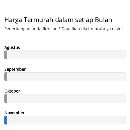
Harga Termurah dalam setiap Bulan
Penerbangan anda fleksibel? Dapatkan tiket murahnya disini
Agustus
September
Oktober
November