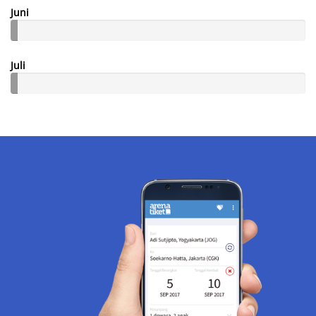
Juni
Juli