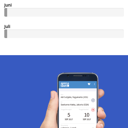
Juni
Juli