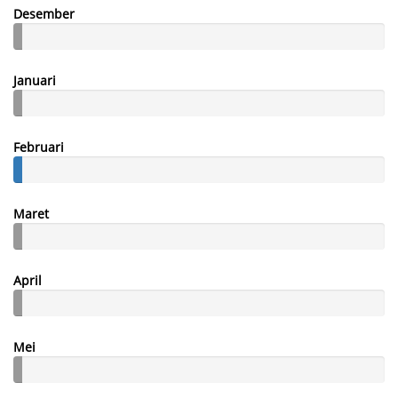
Desember
Januari
Februari
Maret
April
Mei