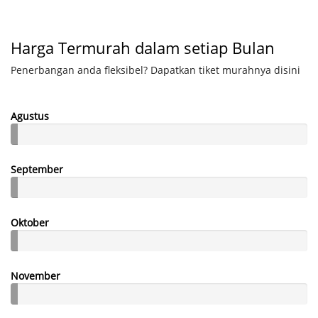
Harga Termurah dalam setiap Bulan
Penerbangan anda fleksibel? Dapatkan tiket murahnya disini
Agustus
September
Oktober
November