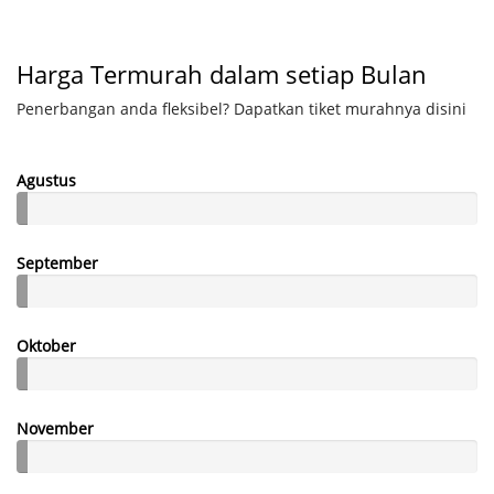
Harga Termurah dalam setiap Bulan
Penerbangan anda fleksibel? Dapatkan tiket murahnya disini
Agustus
September
Oktober
November