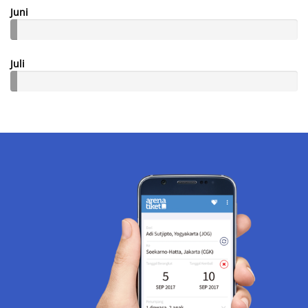
Juni
Juli