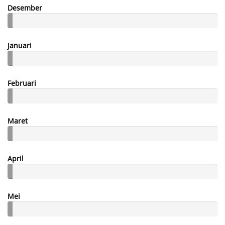
Desember
Januari
Februari
Maret
April
Mei