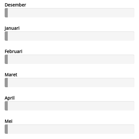
Desember
Januari
Februari
Maret
April
Mei