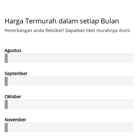
Harga Termurah dalam setiap Bulan
Penerbangan anda fleksibel? Dapatkan tiket murahnya disini
Agustus
September
Oktober
November