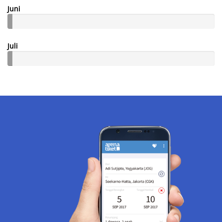
Juni
Juli