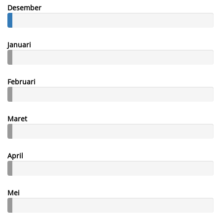
Desember
Januari
Februari
Maret
April
Mei