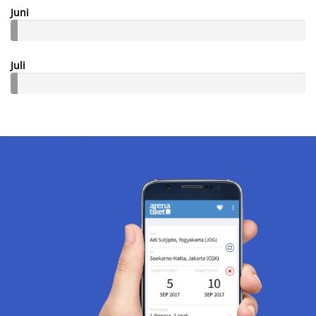
Juni
Juli