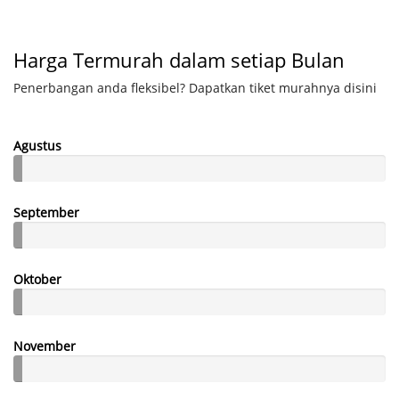
Harga Termurah dalam setiap Bulan
Penerbangan anda fleksibel? Dapatkan tiket murahnya disini
Agustus
September
Oktober
November