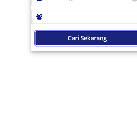
Cari Sekarang