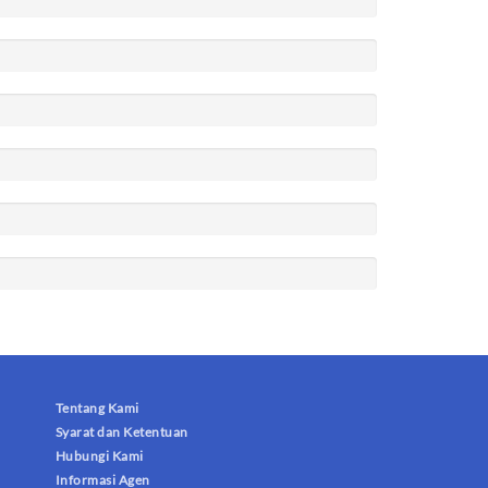
Tentang Kami
Syarat dan Ketentuan
Hubungi Kami
Informasi Agen