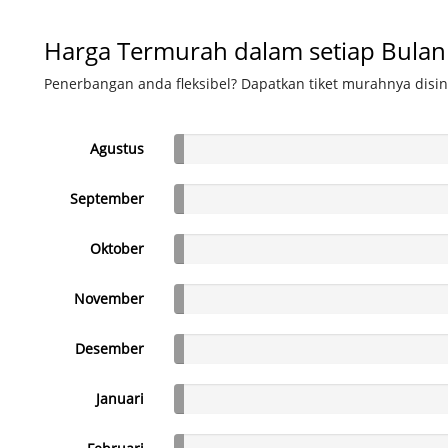
Harga Termurah dalam setiap Bulan
Penerbangan anda fleksibel? Dapatkan tiket murahnya disin
Agustus
September
Oktober
November
Desember
Januari