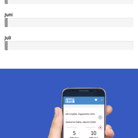
Juni
Juli