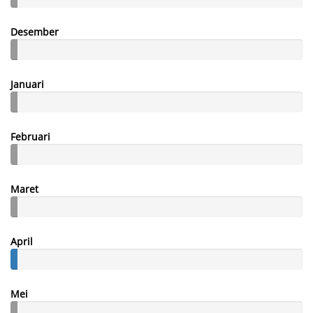
Desember
Januari
Februari
Maret
April
Mei