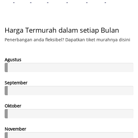
-
-
-
-
-
-
Harga Termurah dalam setiap Bulan
Penerbangan anda fleksibel? Dapatkan tiket murahnya disini
Agustus
September
Oktober
November