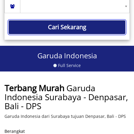
Cari Sekarang
Garuda Indonesia
Full Service
Terbang Murah
Garuda
Indonesia Surabaya - Denpasar,
Bali - DPS
Garuda Indonesia dari Surabaya tujuan Denpasar, Bali - DPS
Berangkat