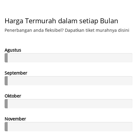
Harga Termurah dalam setiap Bulan
Penerbangan anda fleksibel? Dapatkan tiket murahnya disini
Agustus
September
Oktober
November