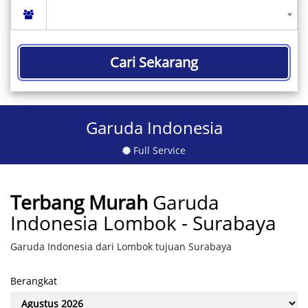
Cari Sekarang
Garuda Indonesia
Full Service
Terbang Murah
Garuda
Indonesia Lombok - Surabaya
Garuda Indonesia dari Lombok tujuan Surabaya
Berangkat