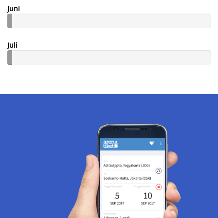
Juni
Juli