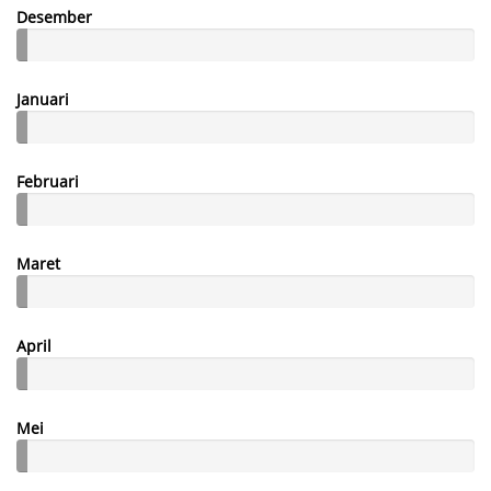
Desember
Januari
Februari
Maret
April
Mei