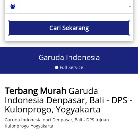
Cari Sekarang
Garuda Indonesia
Full Service
Terbang Murah
Garuda
Indonesia Denpasar, Bali - DPS -
Kulonprogo, Yogyakarta
Garuda Indonesia dari Denpasar, Bali - DPS tujuan
Kulonprogo, Yogyakarta