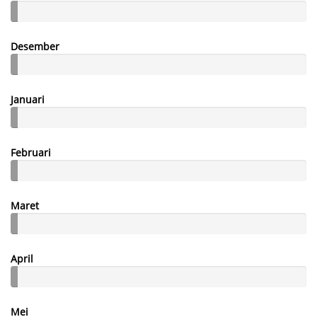
Desember
Januari
Februari
Maret
April
Mei