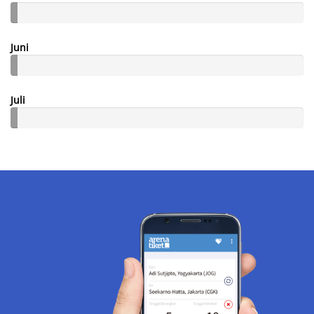
Juni
Juli