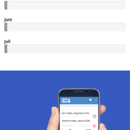
Juni
Juli