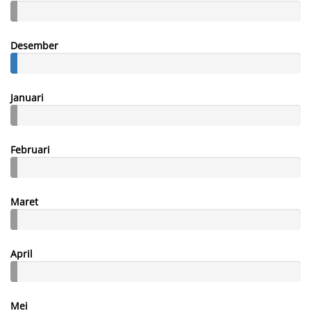
Desember
Januari
Februari
Maret
April
Mei