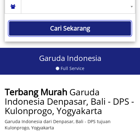
Cari Sekarang
Garuda Indonesia
Full Service
Terbang Murah
Garuda
Indonesia Denpasar, Bali - DPS -
Kulonprogo, Yogyakarta
Garuda Indonesia dari Denpasar, Bali - DPS tujuan
Kulonprogo, Yogyakarta