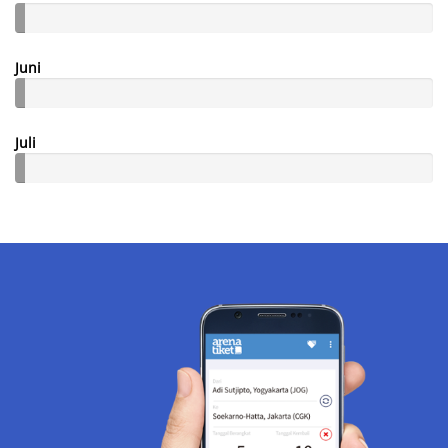
Juni
Juli