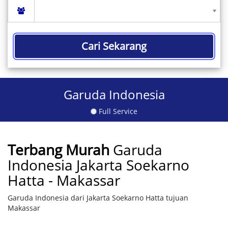
Cari Sekarang
Garuda Indonesia
Full Service
Terbang Murah
Garuda
Indonesia Jakarta Soekarno
Hatta - Makassar
Garuda Indonesia dari Jakarta Soekarno Hatta tujuan
Makassar