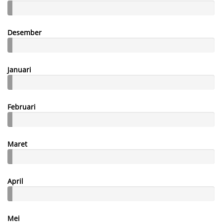
Desember
Januari
Februari
Maret
April
Mei