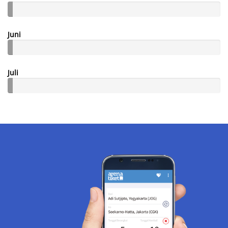
Juni
Juli