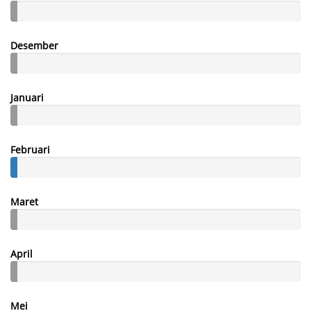
Desember
Januari
Februari
Maret
April
Mei