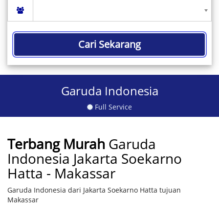
Cari Sekarang
Garuda Indonesia
Full Service
Terbang Murah
Garuda
Indonesia Jakarta Soekarno
Hatta - Makassar
Garuda Indonesia dari Jakarta Soekarno Hatta tujuan
Makassar