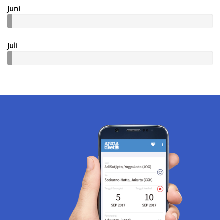
Juni
Juli