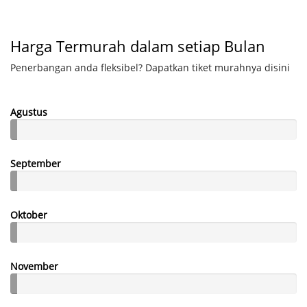
Harga Termurah dalam setiap Bulan
Penerbangan anda fleksibel? Dapatkan tiket murahnya disini
Agustus
September
Oktober
November