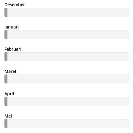
Desember
Januari
Februari
Maret
April
Mei