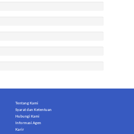
Tentang Kami
Syarat dan Ketentuan
Hubungi Kami
Informasi Agen
Karir