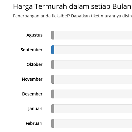
Harga Termurah dalam setiap Bulan
Penerbangan anda fleksibel? Dapatkan tiket murahnya disin
Agustus
September
Oktober
November
Desember
Januari
Februari