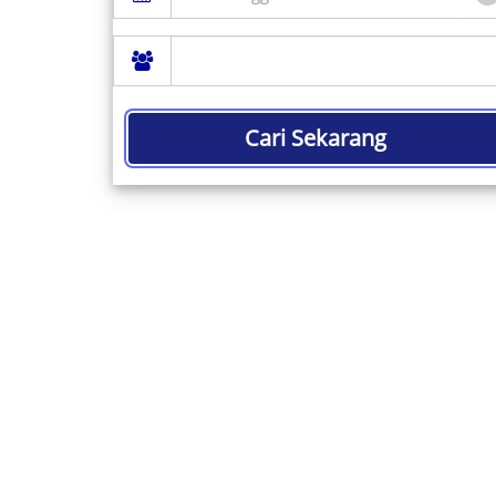
Cari Sekarang