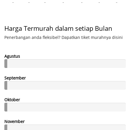
-
-
-
-
-
-
-
Harga Termurah dalam setiap Bulan
Penerbangan anda fleksibel? Dapatkan tiket murahnya disini
Agustus
September
Oktober
November