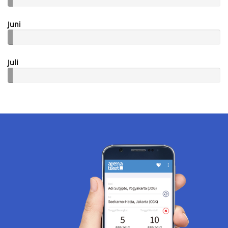
Juni
Juli