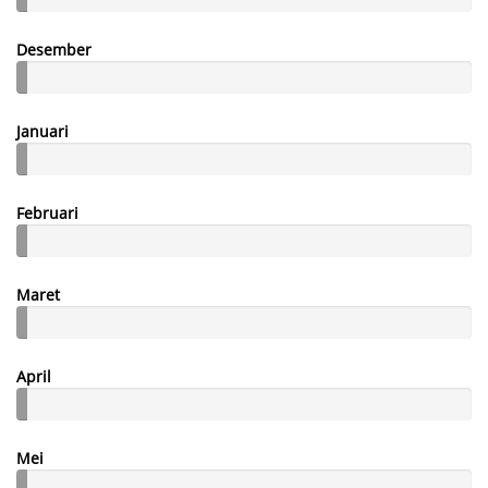
Desember
Januari
Februari
Maret
April
Mei