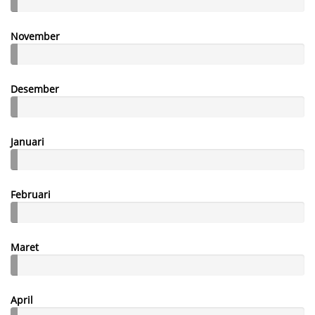
November
Desember
Januari
Februari
Maret
April