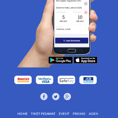
HOME
TIKET PESAWAT
EVENT
PROMO
AGEN