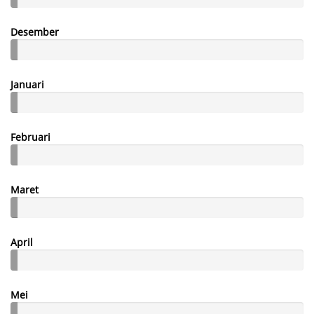
Desember
Januari
Februari
Maret
April
Mei