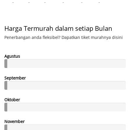
-
-
-
-
-
-
Harga Termurah dalam setiap Bulan
Penerbangan anda fleksibel? Dapatkan tiket murahnya disini
Agustus
September
Oktober
November