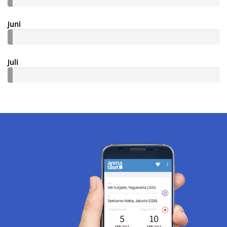
Juni
Juli