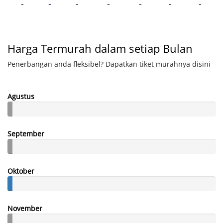
-
-
-
-
-
-
-
Harga Termurah dalam setiap Bulan
Penerbangan anda fleksibel? Dapatkan tiket murahnya disini
Agustus
September
Oktober
November