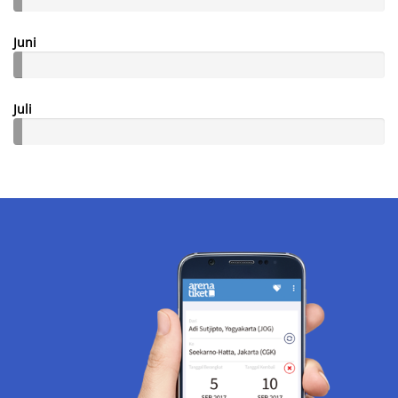
Juni
Juli