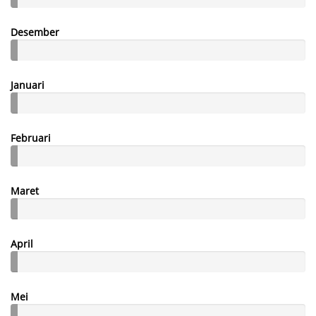
Desember
Januari
Februari
Maret
April
Mei