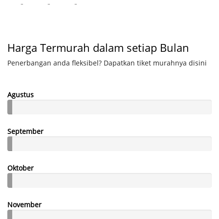
-
-
-
Harga Termurah dalam setiap Bulan
Penerbangan anda fleksibel? Dapatkan tiket murahnya disini
Agustus
September
Oktober
November