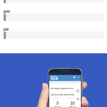
Juni
Juli