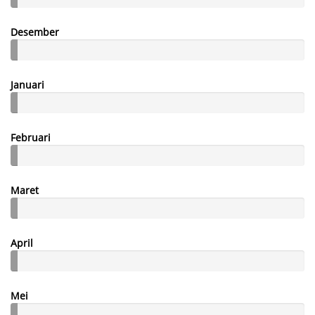
Desember
Januari
Februari
Maret
April
Mei