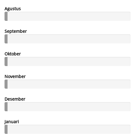
Agustus
September
Oktober
November
Desember
Januari