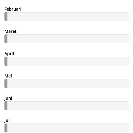
Februari
Maret
April
Mei
Juni
Juli