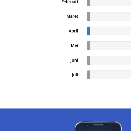
Februari
Maret
April
Mei
Juni
Juli