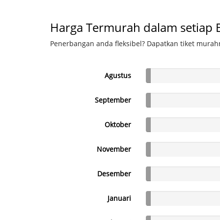
Harga Termurah dalam setiap 
Penerbangan anda fleksibel? Dapatkan tiket murahn
Agustus
September
Oktober
November
Desember
Januari