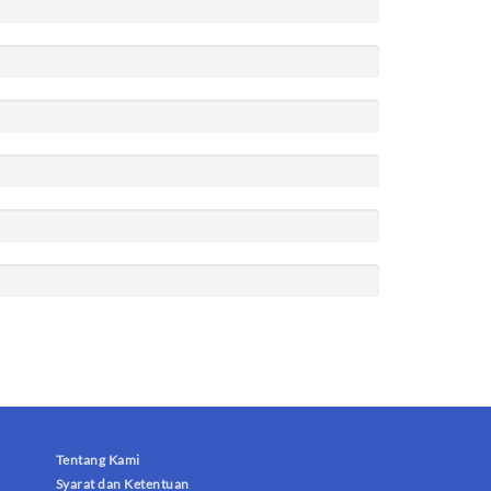
Tentang Kami
Syarat dan Ketentuan