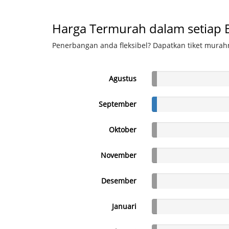
Harga Termurah dalam setiap 
Penerbangan anda fleksibel? Dapatkan tiket murahn
Agustus
September
Oktober
November
Desember
Januari