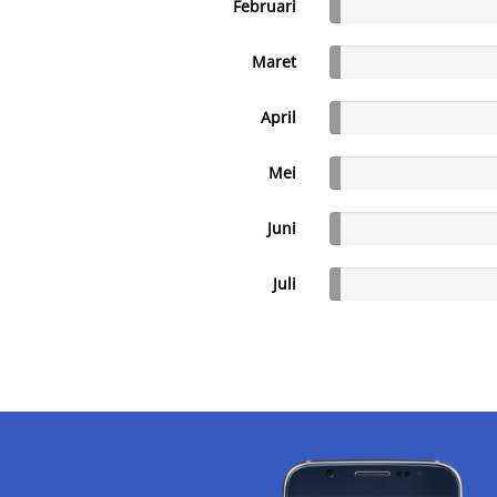
Februari
Maret
April
Mei
Juni
Juli