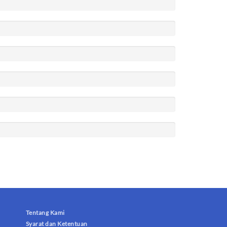
Tentang Kami
Syarat dan Ketentuan