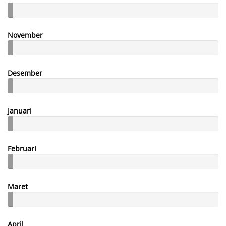
November
Desember
Januari
Februari
Maret
April