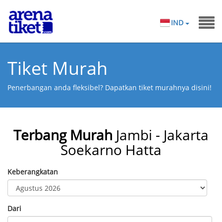
IND
Tiket Murah
Penerbangan anda fleksibel? Dapatkan tiket murahnya disini!
Terbang Murah
Jambi - Jakarta
Soekarno Hatta
Keberangkatan
Dari