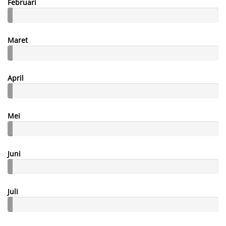
Februari
Maret
April
Mei
Juni
Juli