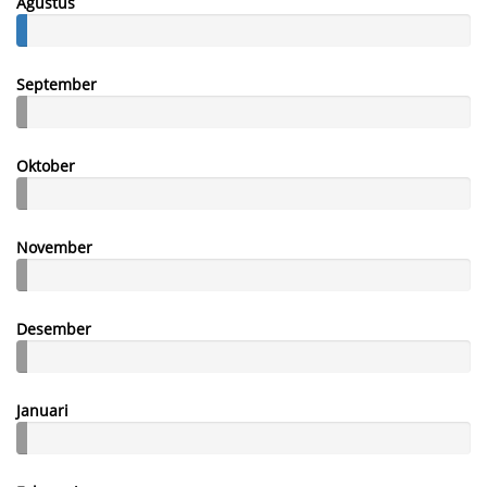
Agustus
September
Oktober
November
Desember
Januari